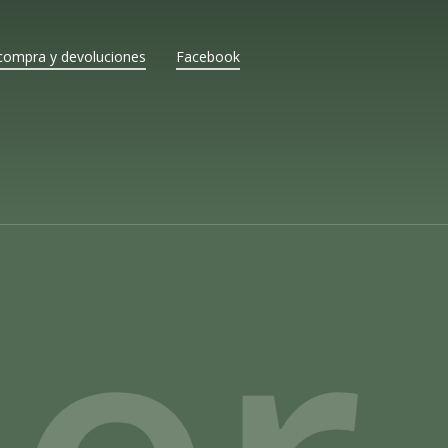
compra y devoluciones
Facebook