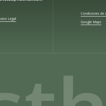
Condiciones de 
Aviso Legal
Google Maps