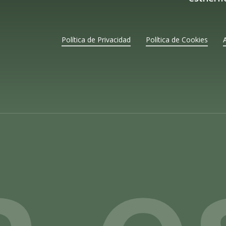
Política de Privacidad
Política de Cookies