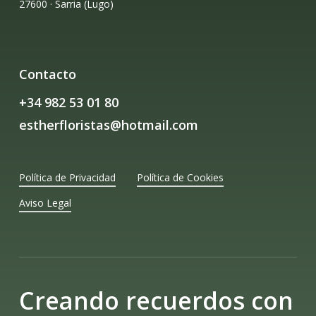
27600 · Sarria (Lugo)
Contacto
+34 982 53 01 80
estherfloristas@hotmail.com
Política de Privacidad
Política de Cookies
Aviso Legal
Creando recuerdos con