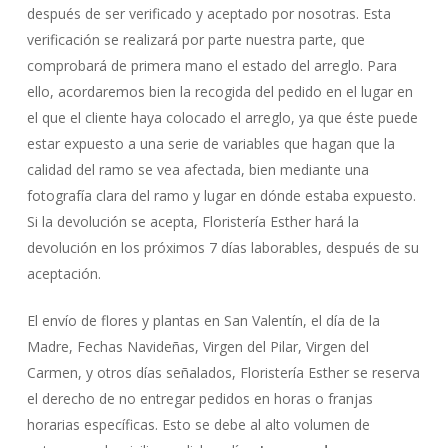
después de ser verificado y aceptado por nosotras. Esta
verificación se realizará por parte nuestra parte, que
comprobará de primera mano el estado del arreglo. Para
ello, acordaremos bien la recogida del pedido en el lugar en
el que el cliente haya colocado el arreglo, ya que éste puede
estar expuesto a una serie de variables que hagan que la
calidad del ramo se vea afectada, bien mediante una
fotografía clara del ramo y lugar en dónde estaba expuesto.
Si la devolución se acepta, Floristería Esther hará la
devolución en los próximos 7 días laborables, después de su
aceptación.
El envío de flores y plantas en San Valentín, el día de la
Madre, Fechas Navideñas, Virgen del Pilar, Virgen del
Carmen, y otros días señalados, Floristería Esther se reserva
el derecho de no entregar pedidos en horas o franjas
horarias específicas. Esto se debe al alto volumen de