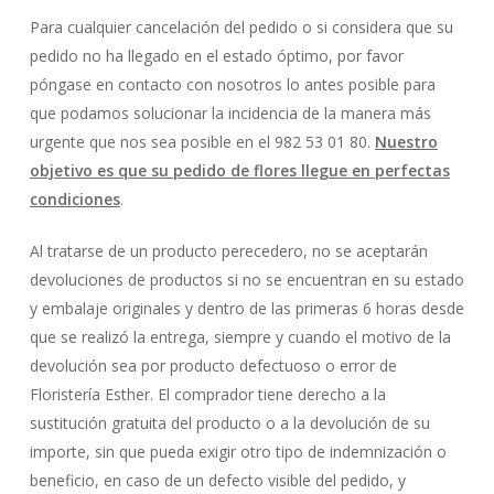
Para cualquier cancelación del pedido o si considera que su
pedido no ha llegado en el estado óptimo, por favor
póngase en contacto con nosotros lo antes posible para
que podamos solucionar la incidencia de la manera más
urgente que nos sea posible en el 982 53 01 80.
Nuestro
objetivo es que su pedido de flores llegue en perfectas
condiciones
.
Al tratarse de un producto perecedero, no se aceptarán
devoluciones de productos si no se encuentran en su estado
y embalaje originales y dentro de las primeras 6 horas desde
que se realizó la entrega, siempre y cuando el motivo de la
devolución sea por producto defectuoso o error de
Floristería Esther. El comprador tiene derecho a la
sustitución gratuita del producto o a la devolución de su
importe, sin que pueda exigir otro tipo de indemnización o
beneficio, en caso de un defecto visible del pedido, y