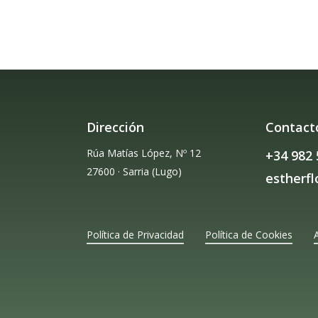
Dirección
Contact
Rúa Matías López, Nº 12
+34 982 
27600 · Sarria (Lugo)
estherf
Política de Privacidad
Política de Cookies