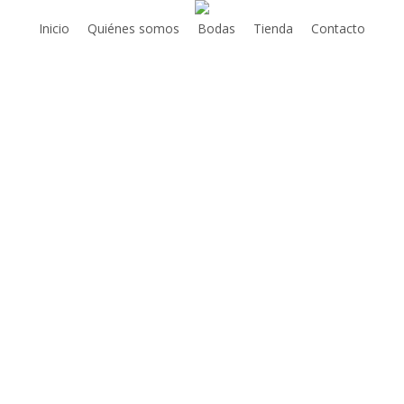
Inicio
Quiénes somos
Bodas
Tienda
Contacto