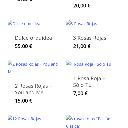
20,00
€
Dulce orquídea
3 Rosas Rojas
55,00
€
21,00
€
1 Rosa Roja –
Sólo Tú
2 Rosas Rojas –
You and Me
7,00
€
15,00
€