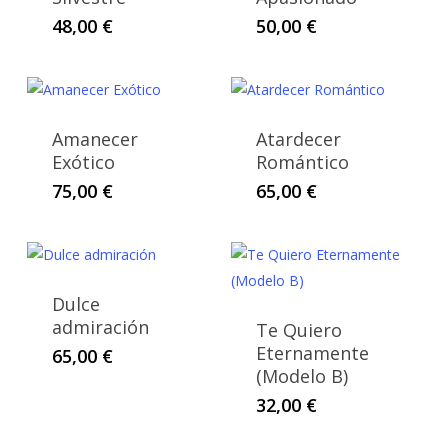
48,00
€
50,00
€
Amanecer
Atardecer
Exótico
Romántico
75,00
€
65,00
€
Dulce
admiración
Te Quiero
Eternamente
65,00
€
(Modelo B)
32,00
€