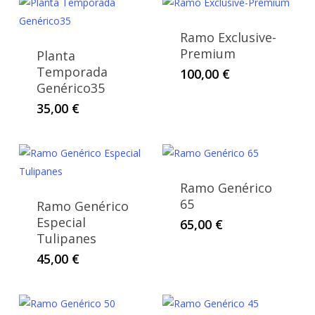
Ramo Exclusive-
Premium
Planta
Temporada
100,00
€
Genérico35
35,00
€
Ramo Genérico
65
Ramo Genérico
Especial
65,00
€
Tulipanes
45,00
€