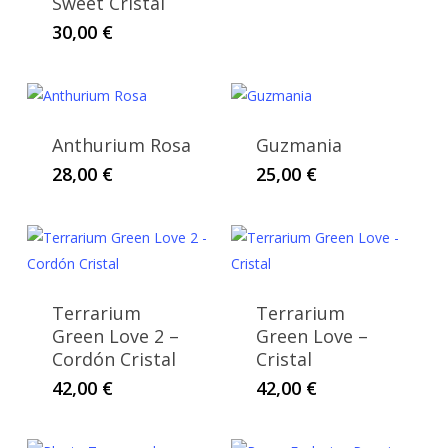
Sweet Cristal
30,00
€
Anthurium Rosa
Guzmania
28,00
€
25,00
€
Terrarium
Terrarium
Green Love 2 –
Green Love –
Cordón Cristal
Cristal
42,00
€
42,00
€