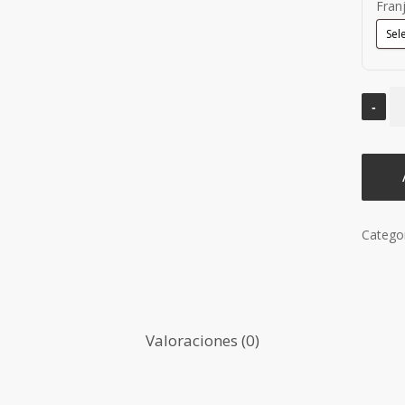
Fran
Catego
Valoraciones (0)