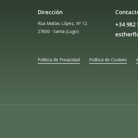
Dirección
Contact
Rúa Matías López, Nº 12
+34 982 
27600 · Sarria (Lugo)
estherf
Política de Privacidad
Política de Cookies