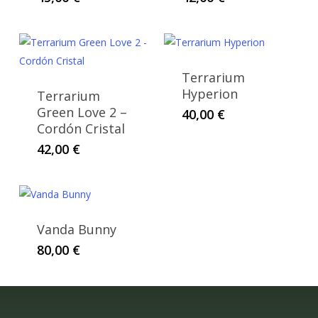
Terrarium
Hyperion
Terrarium
Green Love 2 –
40,00
€
Cordón Cristal
42,00
€
Vanda Bunny
80,00
€