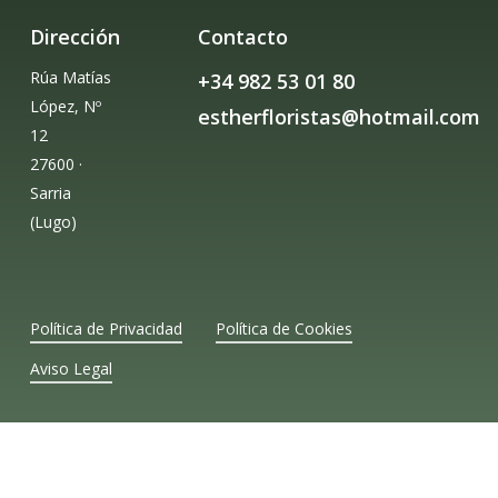
Dirección
Contacto
Rúa Matías
+34 982 53 01 80
López, Nº
estherfloristas@hotmail.com
12
27600 ·
Sarria
(Lugo)
Política de Privacidad
Política de Cookies
Aviso Legal