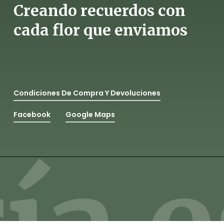
Creando recuerdos con
cada flor que enviamos
Condiciones De Compra Y Devoluciones
Facebook
Google Maps