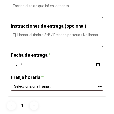
Instrucciones de entrega
(opcional)
Fecha de entrega
*
Franja horaria
*