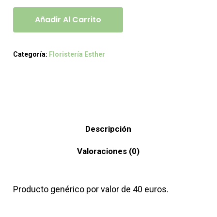
Añadir Al Carrito
Categoría:
Floristería Esther
Descripción
Valoraciones (0)
Producto genérico por valor de 40 euros.