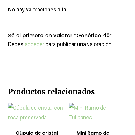
No hay valoraciones aún.
Sé el primero en valorar “Genérico 40”
Debes
acceder
para publicar una valoración.
Productos relacionados
Cúpula de cristal
Mini Ramo de