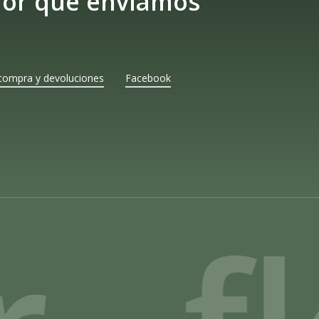
lor que enviamos
compra y devoluciones
Facebook