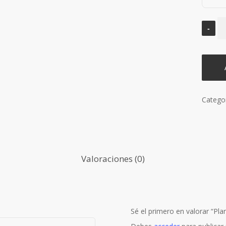
Catego
Valoraciones (0)
Sé el primero en valorar “P