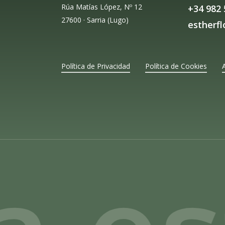
Rúa Matías López, Nº 12
+34 982 
27600 · Sarria (Lugo)
estherf
Política de Privacidad
Política de Cookies