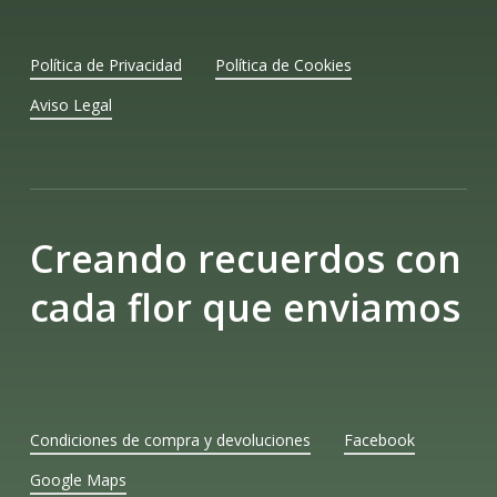
Política de Privacidad
Política de Cookies
Aviso Legal
Creando recuerdos con
cada flor que enviamos
Condiciones de compra y devoluciones
Facebook
Google Maps