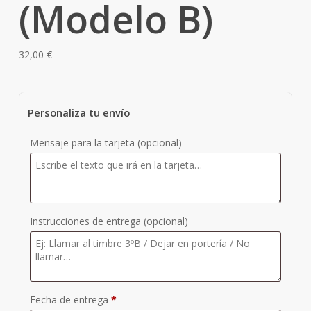
(Modelo B)
32,00
€
Personaliza tu envío
Mensaje para la tarjeta
(opcional)
Instrucciones de entrega
(opcional)
Fecha de entrega
*