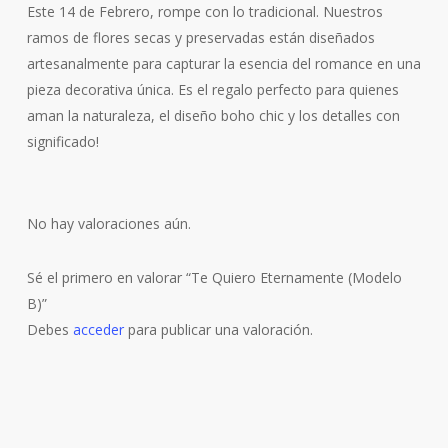
Este 14 de Febrero, rompe con lo tradicional. Nuestros
ramos de flores secas y preservadas están diseñados
artesanalmente para capturar la esencia del romance en una
pieza decorativa única. Es el regalo perfecto para quienes
aman la naturaleza, el diseño boho chic y los detalles con
significado!
No hay valoraciones aún.
Sé el primero en valorar “Te Quiero Eternamente (Modelo
B)”
Debes
acceder
para publicar una valoración.