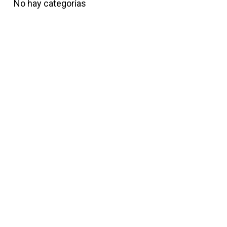
No hay categorías