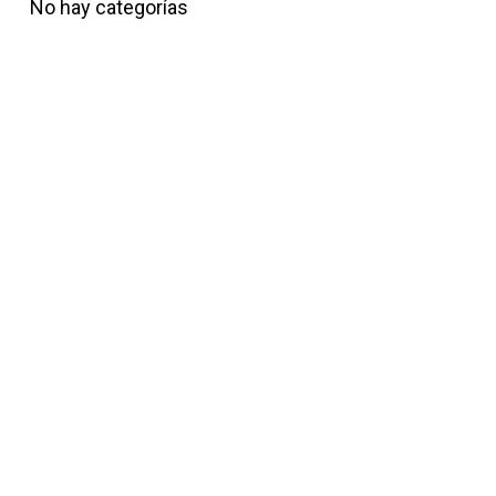
No hay categorías